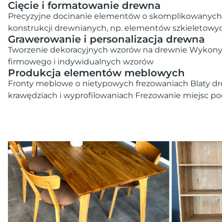
Cięcie i formatowanie drewna
Precyzyjne docinanie elementów o skomplikowanych 
konstrukcji drewnianych, np. elementów szkieletowy
Grawerowanie i personalizacja drewna
Tworzenie dekoracyjnych wzorów na drewnie Wykony
firmowego i indywidualnych wzorów
Produkcja elementów meblowych
Fronty meblowe o nietypowych frezowaniach Blaty dr
krawędziach i wyprofilowaniach Frezowanie miejsc pod