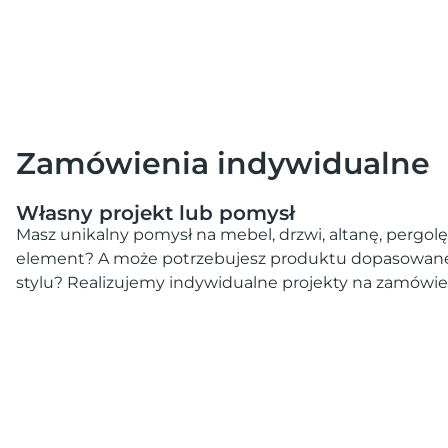
Zamówienia indywidualne
Własny projekt lub pomysł
Masz unikalny pomysł na mebel, drzwi, altanę, pergol
element? A może potrzebujesz produktu dopasowane
stylu? Realizujemy indywidualne projekty na zamówie